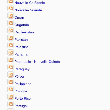
Nouvelle-Calédonie
Nouvelle-Zélande
Oman
Ouganda
Ouzbekistan
Pakistan
Palestine
Panama
Papouasie - Nouvelle Guinée
Paraguay
Pérou
Philippines
Pologne
Porto Rico
Portugal