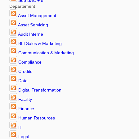
Sup BAC + 5
Département
Asset Management
Asset Servicing
Audit Interne
BLI Sales & Marketing
Communication & Marketing
Compliance
Crédits
Data
Digital Transformation
Facility
Finance
Human Resources
IT
Legal