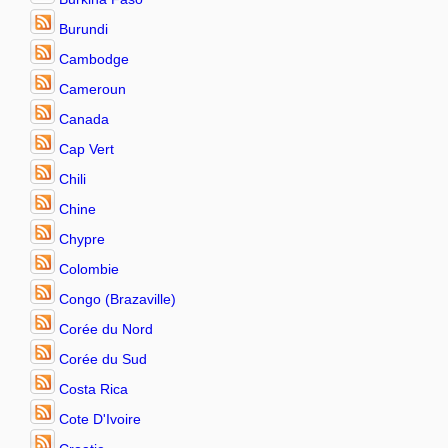
Burundi
Cambodge
Cameroun
Canada
Cap Vert
Chili
Chine
Chypre
Colombie
Congo (Brazaville)
Corée du Nord
Corée du Sud
Costa Rica
Cote D'Ivoire