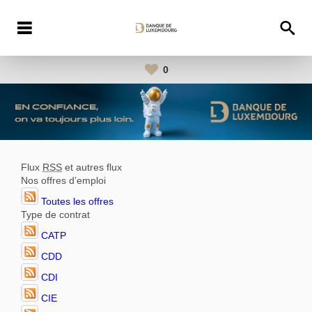
0
Flux
RSS
et autres flux
Nos offres d’emploi
Toutes les offres
Type de contrat
CATP
CDD
CDI
CIE