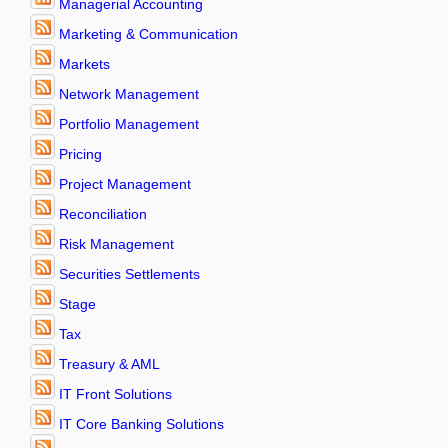
Managerial Accounting
Marketing & Communication
Markets
Network Management
Portfolio Management
Pricing
Project Management
Reconciliation
Risk Management
Securities Settlements
Stage
Tax
Treasury & AML
IT Front Solutions
IT Core Banking Solutions