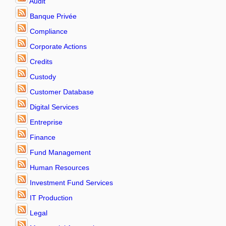
Audit
Banque Privée
Compliance
Corporate Actions
Credits
Custody
Customer Database
Digital Services
Entreprise
Finance
Fund Management
Human Resources
Investment Fund Services
IT Production
Legal