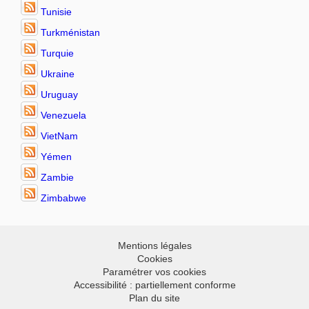
Tunisie
Turkménistan
Turquie
Ukraine
Uruguay
Venezuela
VietNam
Yémen
Zambie
Zimbabwe
Mentions légales
Cookies
Paramétrer vos cookies
Accessibilité : partiellement conforme
Plan du site