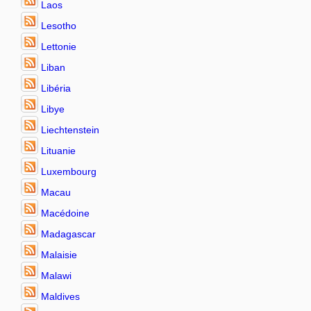
Laos
Lesotho
Lettonie
Liban
Libéria
Libye
Liechtenstein
Lituanie
Luxembourg
Macau
Macédoine
Madagascar
Malaisie
Malawi
Maldives