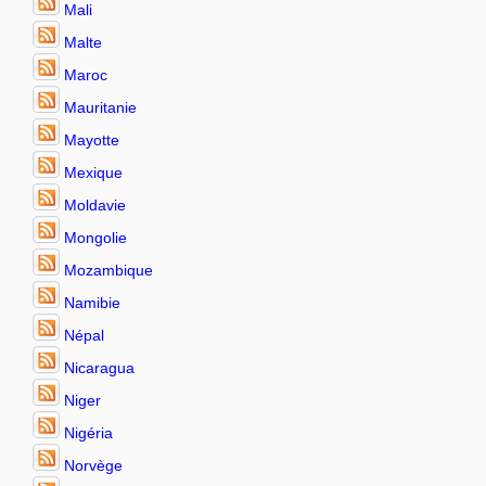
Mali
Malte
Maroc
Mauritanie
Mayotte
Mexique
Moldavie
Mongolie
Mozambique
Namibie
Népal
Nicaragua
Niger
Nigéria
Norvège