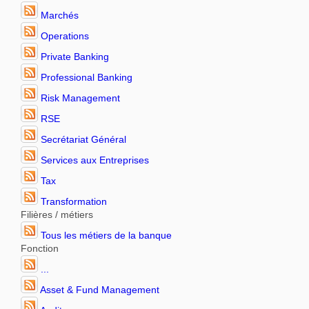
Marchés
Operations
Private Banking
Professional Banking
Risk Management
RSE
Secrétariat Général
Services aux Entreprises
Tax
Transformation
Filières / métiers
Tous les métiers de la banque
Fonction
...
Asset & Fund Management